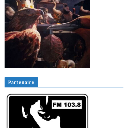
Partenaire