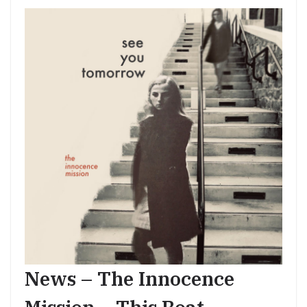
News – The Innocence