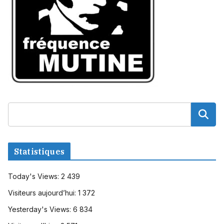
Statistiques
Today's Views:
2 439
Visiteurs aujourd’hui:
1 372
Yesterday's Views:
6 834