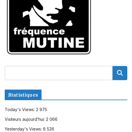
Statistiques
Today's Views:
2 975
Visiteurs aujourd’hui:
2 066
Yesterday's Views:
6 526