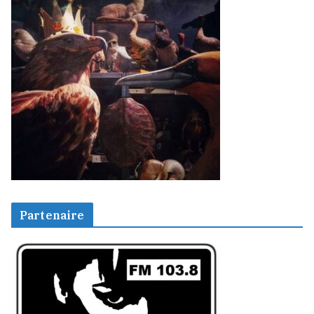
Partenaire