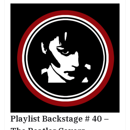
Playlist Backstage # 40 –