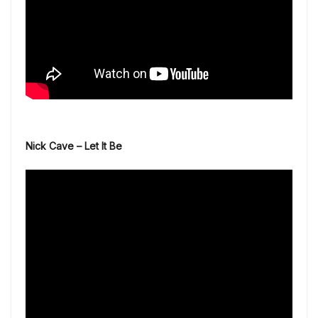
Nick Cave – Let It Be