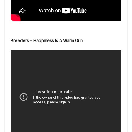
Breeders – Happiness Is A Warm Gun