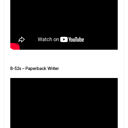
B-52s – Paperback Writer