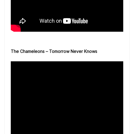
The Chameleons – Tomorrow Never Knows