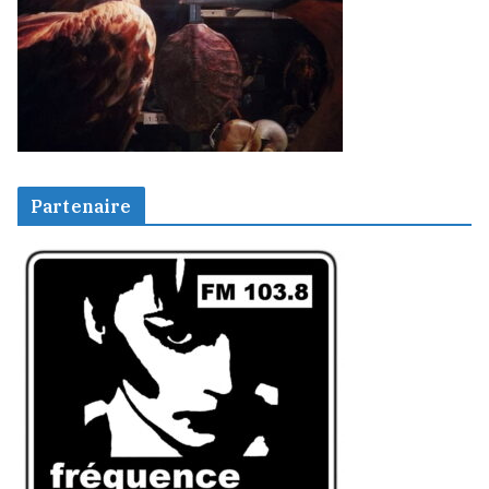
Partenaire