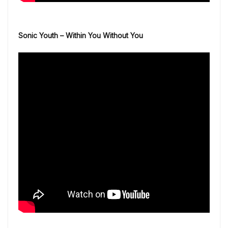
Sonic Youth – Within You Without You