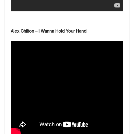
Alex Chilton – I Wanna Hold Your Hand