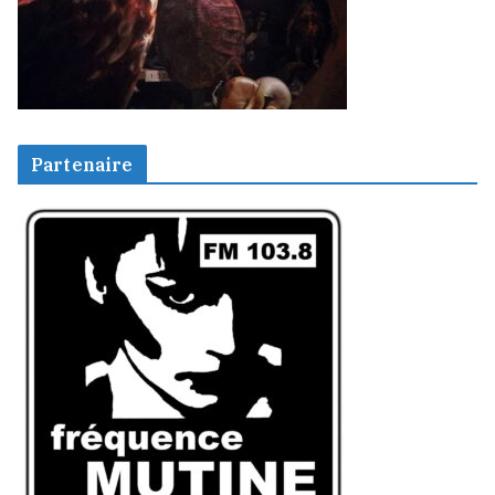
Partenaire