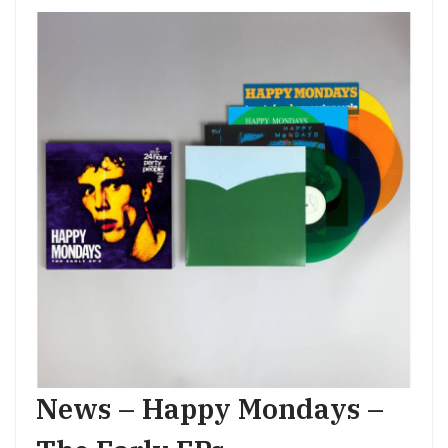
News – Happy Mondays –