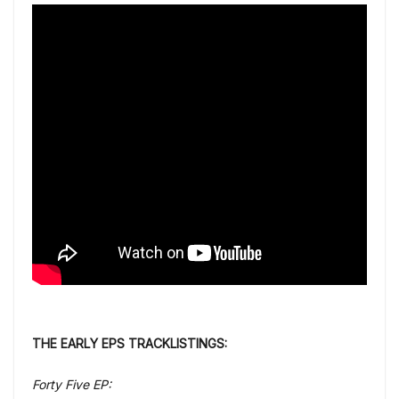
THE EARLY EPS TRACKLISTINGS:
Forty Five EP: