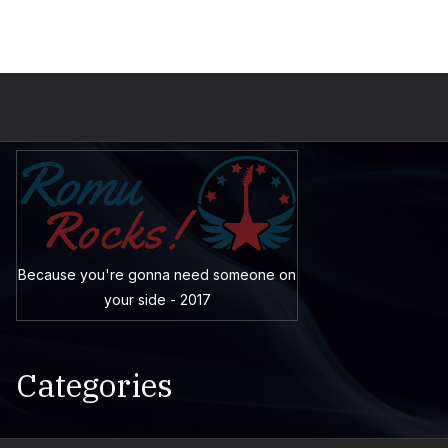
Because you're gonna need someone on
your side - 2017
Categories