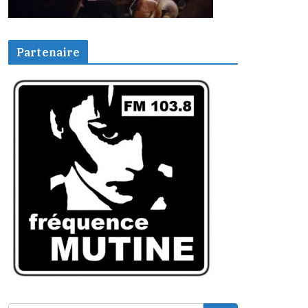
Partenaire