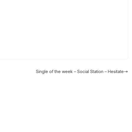
Single of the week – Social Station – Hesitate