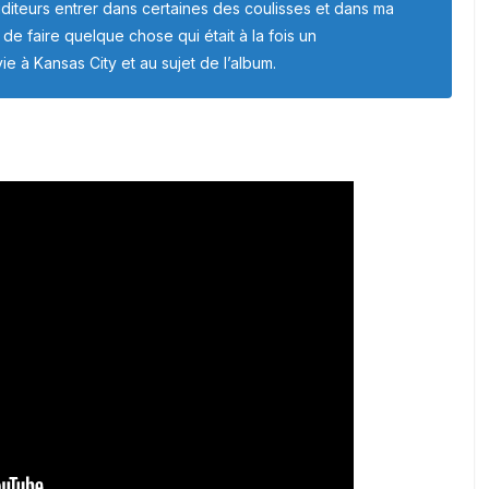
uditeurs entrer dans certaines des coulisses et dans ma
e faire quelque chose qui était à la fois un
 à Kansas City et au sujet de l’album.