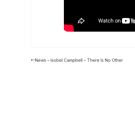
News – Isobel Campbell – There Is No Other