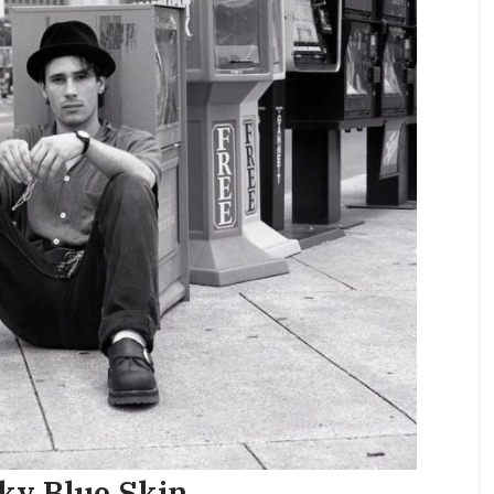
ky Blue Skin