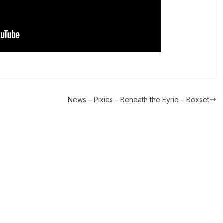
News – Pixies – Beneath the Eyrie – Boxset