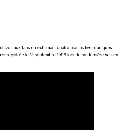
archives aux fans en exhumant quatre albums live, quelques
n
enregistrée le 13 septembre 1996 lors de sa dernière session