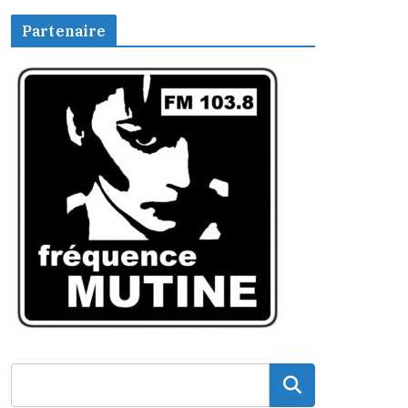
Partenaire