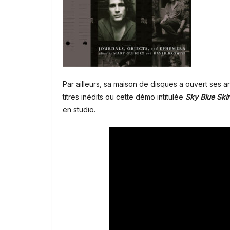
Par ailleurs, sa maison de disques a ouvert ses 
titres inédits ou cette démo intitulée
Sky Blue Ski
en studio.