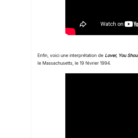
Enfin, voici une interprétation de
Lover, You Shou
le Massachusetts, le 19 février 1994.