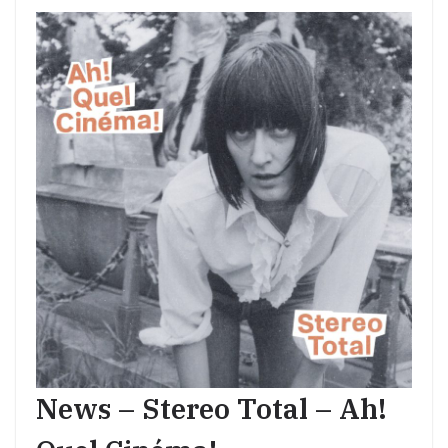
News – Stereo Total – Ah!