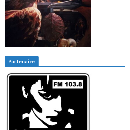
Partenaire