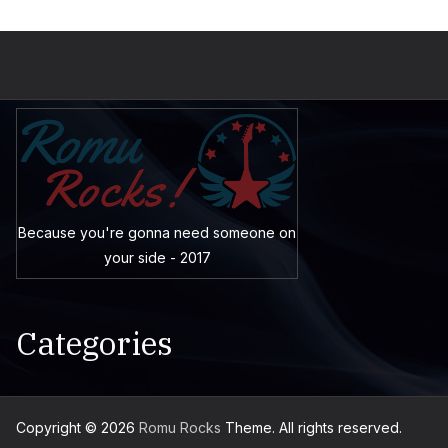
Because you're gonna need someone on
your side - 2017
Categories
Copyright © 2026
Romu Rocks
Theme. All rights reserved.