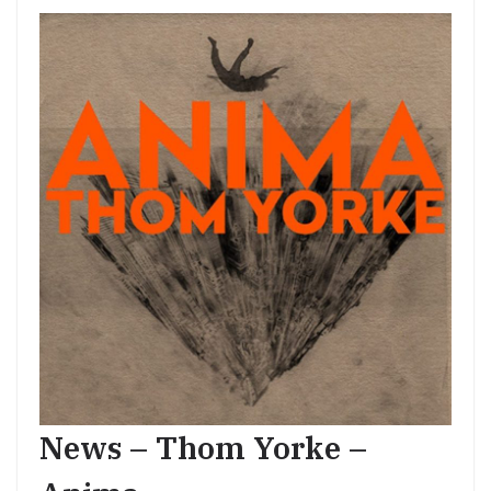
News – Thom Yorke –