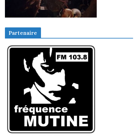
Partenaire