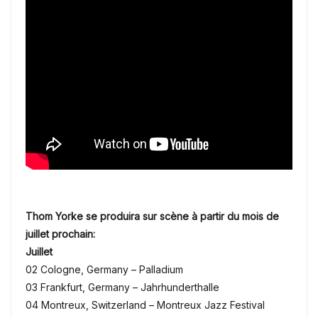
Thom Yorke se produira sur scène à partir du mois de
juillet prochain:
Juillet
02 Cologne, Germany – Palladium
03 Frankfurt, Germany – Jahrhunderthalle
04 Montreux, Switzerland – Montreux Jazz Festival