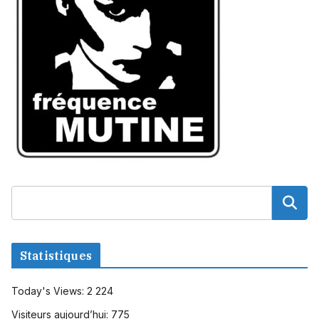
Statistiques
Today's Views:
2 224
Visiteurs aujourd’hui:
775