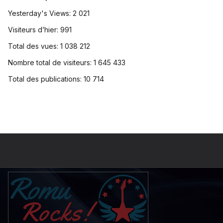
Yesterday's Views:
2 021
Visiteurs d’hier:
991
Total des vues:
1 038 212
Nombre total de visiteurs:
1 645 433
Total des publications:
10 714