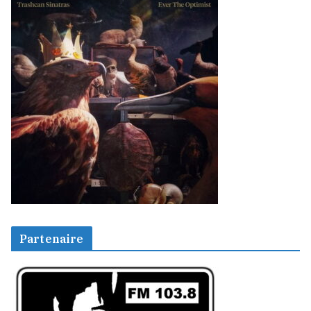
Partenaire