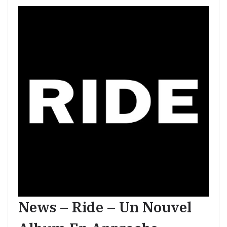
News – Ride – Un Nouvel