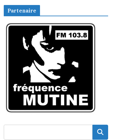
Partenaire