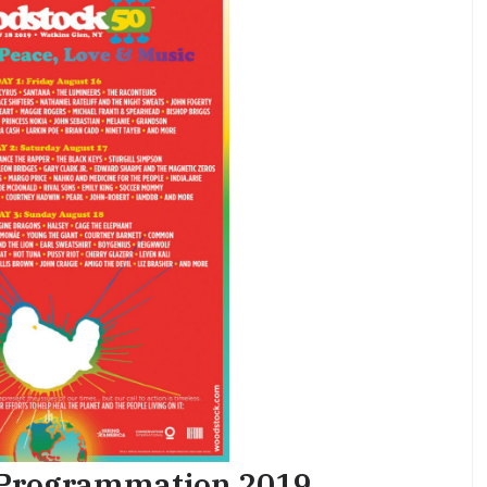
– Programmation 2019