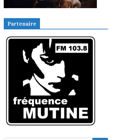
Partenaire