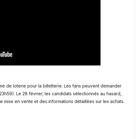
 de loterie pour la billetterie. Les fans peuvent demander
(23h59). Le 28 février, les candidats sélectionnés au hasard,
e mise en vente et des informations détaillées sur les achats.