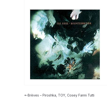
Brèves – Piroshka, TOY, Cosey Fanni Tutti