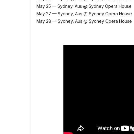
May 25 — Sydney, Aus @ Sydney Opera House
May 27 — Sydney, Aus @ Sydney Opera House
May 28 — Sydney, Aus @ Sydney Opera House