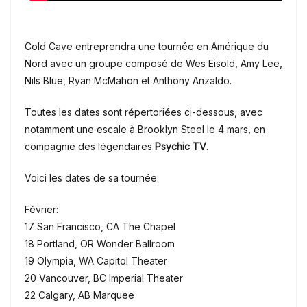
Cold Cave entreprendra une tournée en Amérique du
Nord avec un groupe composé de Wes Eisold, Amy Lee,
Nils Blue, Ryan McMahon et Anthony Anzaldo.
Toutes les dates sont répertoriées ci-dessous,
avec
notamment une escale à Brooklyn Steel le 4 mars, en
compagnie des légendaires
Psychic TV
.
Voici les dates de sa tournée:
Février:
17 San Francisco, CA The Chapel
18 Portland, OR Wonder Ballroom
19 Olympia, WA Capitol Theater
20 Vancouver, BC Imperial Theater
22 Calgary, AB Marquee