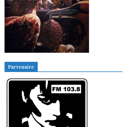
Partenaire