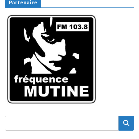
Partenaire