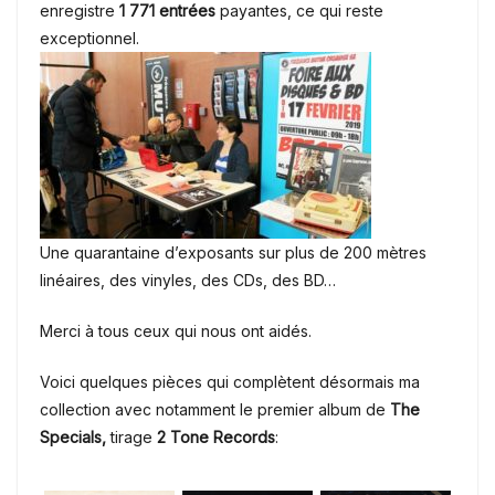
enregistre
1 771 entrées
payantes, ce qui reste
exceptionnel.
Une quarantaine d’exposants sur plus de 200 mètres
linéaires, des vinyles, des CDs, des BD…
Merci à tous ceux qui nous ont aidés.
Voici quelques pièces qui complètent désormais ma
collection avec notamment le premier album de
The
Specials,
tirage
2 Tone Records
: