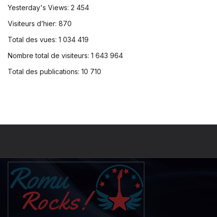
Yesterday's Views:
2 454
Visiteurs d’hier:
870
Total des vues:
1 034 419
Nombre total de visiteurs:
1 643 964
Total des publications:
10 710