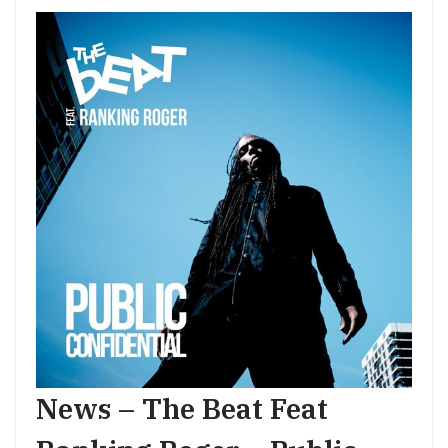
News – The Beat Feat