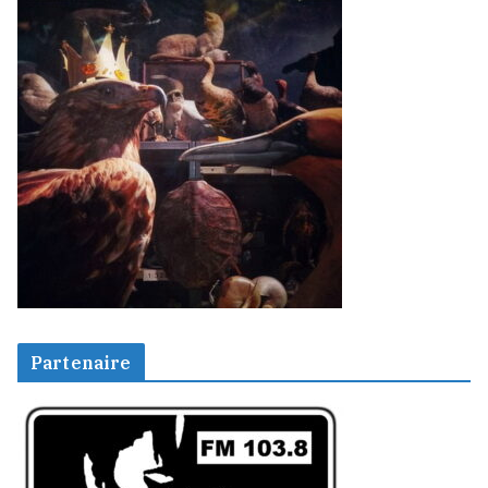
Partenaire