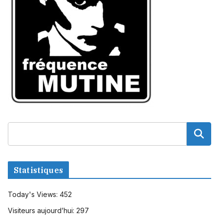
Statistiques
Today's Views:
452
Visiteurs aujourd’hui:
297