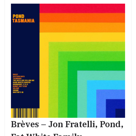
Brèves – Jon Fratelli, Pond,