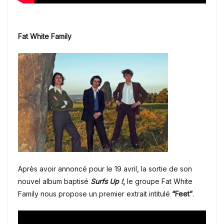
Fat White Family
Après avoir annoncé pour le 19 avril, la sortie de son
nouvel album baptisé
Surfs Up !
,
le groupe Fat White
Family nous propose un premier extrait intitulé
“Feet”
.