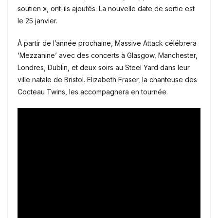
soutien », ont-ils ajoutés. La nouvelle date de sortie est
le 25 janvier.
À partir de l’année prochaine, Massive Attack célébrera
‘Mezzanine’ avec des concerts à Glasgow, Manchester,
Londres, Dublin, et deux soirs au Steel Yard dans leur
ville natale de Bristol. Elizabeth Fraser, la chanteuse des
Cocteau Twins, les accompagnera en tournée.