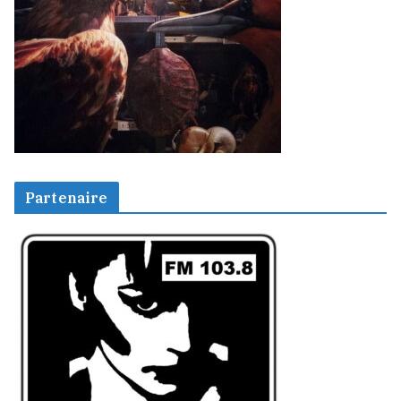
Partenaire