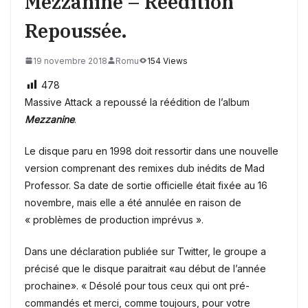
Mezzanine – Réédition
Repoussée.
19 novembre 2018
Romu
154 Views
478
Massive Attack a ​​repoussé la réédition de l’album
Mezzanine
.
Le disque paru en 1998 doit ressortir dans une nouvelle
version comprenant des remixes dub inédits de Mad
Professor. Sa date de sortie officielle était fixée au 16
novembre, mais elle a été annulée en raison de
« problèmes de production imprévus ».
Dans une déclaration publiée sur Twitter, le groupe a
précisé que le disque paraitrait «au début de l’année
prochaine». « Désolé pour tous ceux qui ont pré-
commandés et merci, comme toujours, pour votre