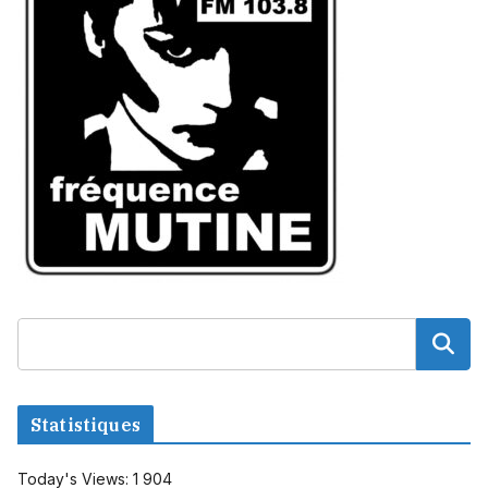
Statistiques
Today's Views:
1 904