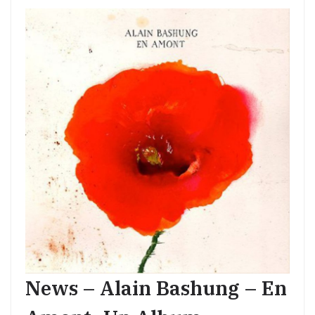
News – Alain Bashung – En