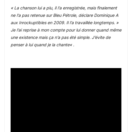
« La chanson lui a plu, il l’a enregistrée, mais finalement
ne l’a pas retenue sur Bleu Pétrole, déclare Dominique A
aux Inrockuptibles en 2009. Il l’a travaillée longtemps. »
Je l’ai reprise à mon compte pour lui donner quand même
une existence mais ça n’a pas été simple. J’évite de
penser à lui quand je la chante
« .