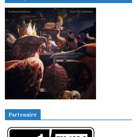
Partenaire