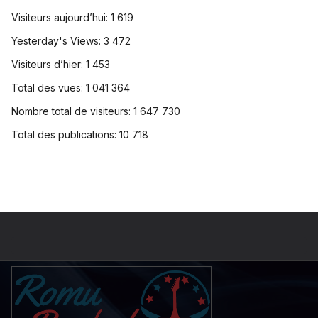
Visiteurs aujourd’hui:
1 619
Yesterday's Views:
3 472
Visiteurs d’hier:
1 453
Total des vues:
1 041 364
Nombre total de visiteurs:
1 647 730
Total des publications:
10 718