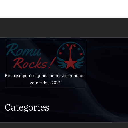
Because you're gonna need someone on
your side - 2017
Categories