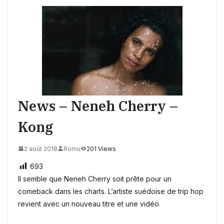
News – Neneh Cherry –
Kong
2 août 2018
Romu
201 Views
693
Il semble que Neneh Cherry soit prête pour un
comeback dans les charts. L’artiste suédoise de trip hop
revient avec un nouveau titre et une vidéo.