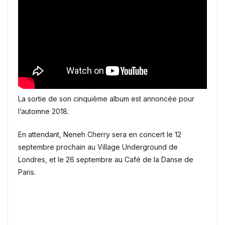
La sortie de son cinquième album est annoncée pour
l’automne 2018.
En attendant, Neneh Cherry sera en concert le 12
septembre prochain au Village Underground de
Londres, et le
26 septembre au Café de la Danse de
Paris.