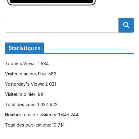
Statistiques
Today's Views:
1 634
Visiteurs aujourd’hui:
586
Yesterday's Views:
2 021
Visiteurs d’hier:
991
Total des vues:
1 037 622
Nombre total de visiteurs:
1 645 244
Total des publications:
10 714