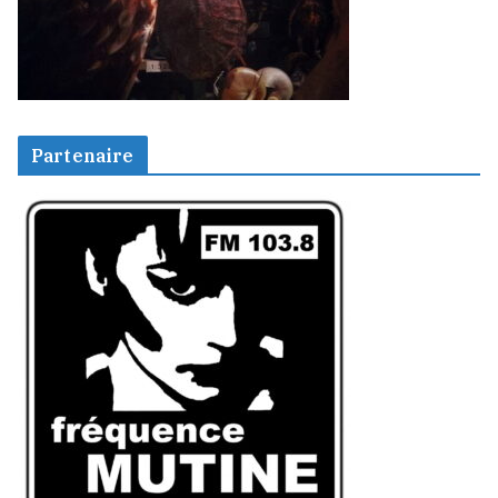
Partenaire