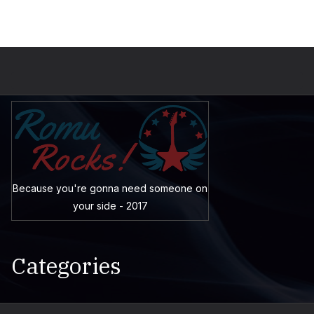
Because you're gonna need someone on
your side - 2017
Categories