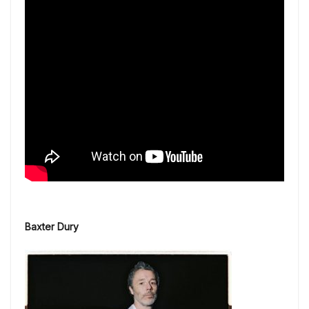
Baxter Dury