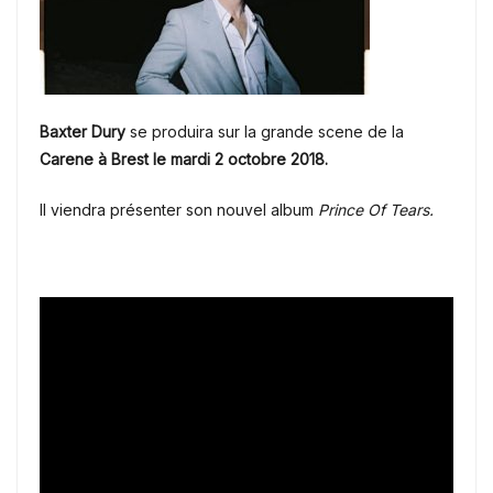
Baxter Dury
se produira sur la grande scene de la
Carene à Brest le mardi 2 octobre 2018.
Il viendra présenter son nouvel album
Prince Of Tears.