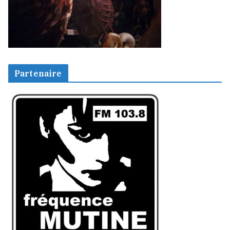
Partenaire