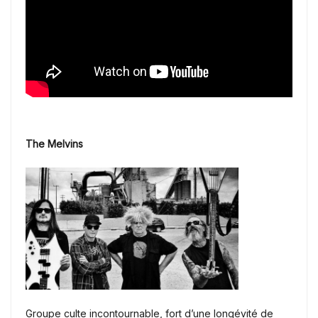
The Melvins
Groupe culte incontournable, fort d’une longévité de