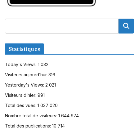
Statistiques
Today's Views:
1 032
Visiteurs aujourd’hui:
316
Yesterday's Views:
2 021
Visiteurs d’hier:
991
Total des vues:
1 037 020
Nombre total de visiteurs:
1 644 974
Total des publications:
10 714