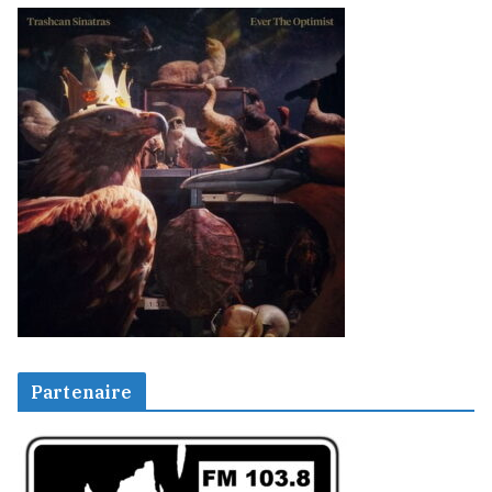
Partenaire