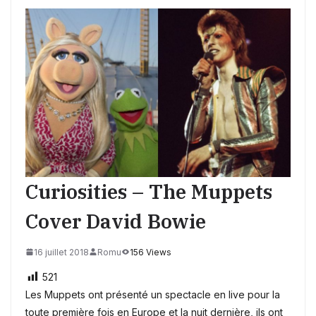
Curiosities – The Muppets
Cover David Bowie
16 juillet 2018
Romu
156 Views
521
Les Muppets ont présenté un spectacle en live pour la
toute première fois en Europe et la nuit dernière, ils ont