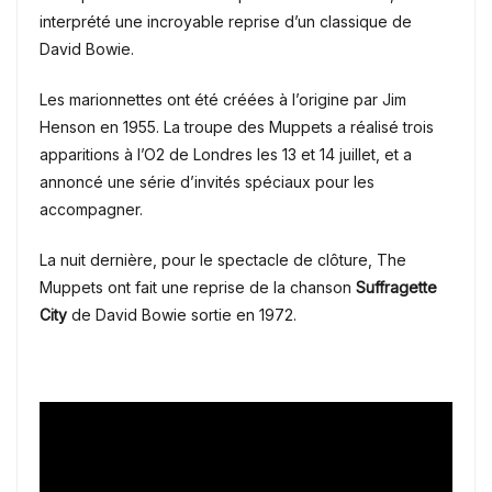
interprété une incroyable reprise d’un classique de
David Bowie.
Les marionnettes ont été créées à l’origine par Jim
Henson en 1955. La troupe des Muppets a réalisé trois
apparitions à l’O2 de Londres les 13 et 14 juillet, et a
annoncé une série d’invités spéciaux pour les
accompagner.
La nuit dernière, pour le spectacle de clôture, The
Muppets ont fait une reprise de la chanson
Suffragette
City
de David Bowie sortie en 1972.