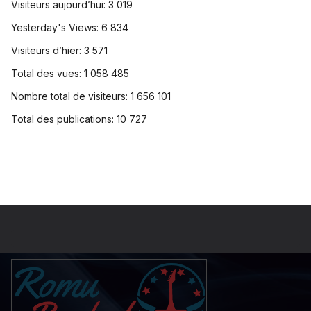
Visiteurs aujourd’hui:
3 019
Yesterday's Views:
6 834
Visiteurs d’hier:
3 571
Total des vues:
1 058 485
Nombre total de visiteurs:
1 656 101
Total des publications:
10 727