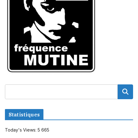
Statistiques
Today's Views:
5 665