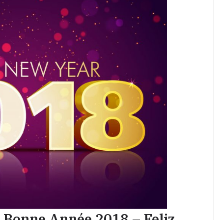
 Bonne Année 2018 – Feliz