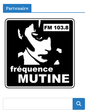
Partenaire