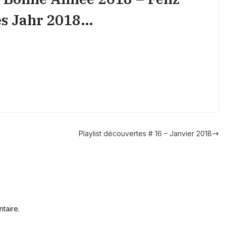
es Jahr 2018…
Playlist découvertes # 16 – Janvier 2018
taire.