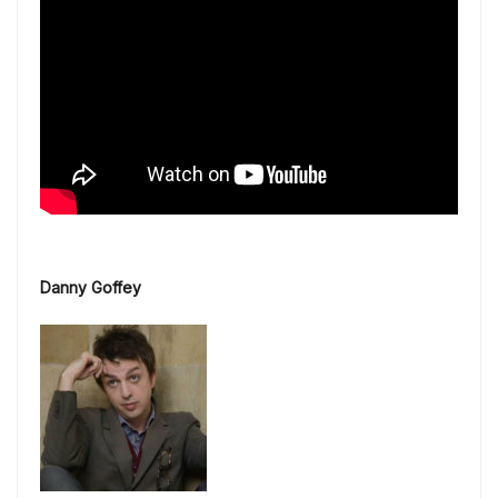
Danny Goffey