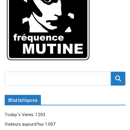
Statistiques
Today's Views:
1 263
Visiteurs aujourd’hui:
1 067