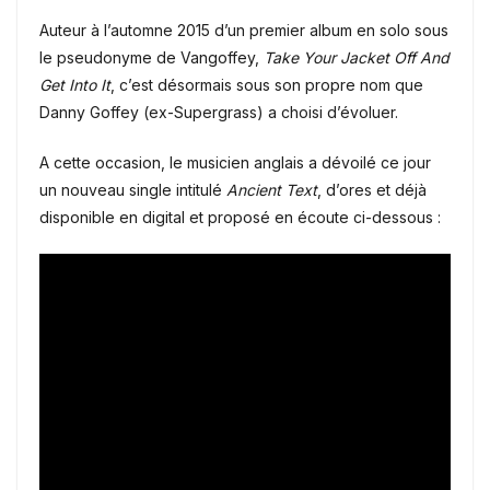
Auteur à l’automne 2015 d’un premier album en solo sous
le pseudonyme de Vangoffey,
Take Your Jacket Off And
Get Into It
, c’est désormais sous son propre nom que
Danny Goffey (ex-Supergrass) a choisi d’évoluer.
A cette occasion, le musicien anglais a dévoilé ce jour
un nouveau single intitulé
Ancient Text
, d’ores et déjà
disponible en digital et proposé en écoute ci-dessous :