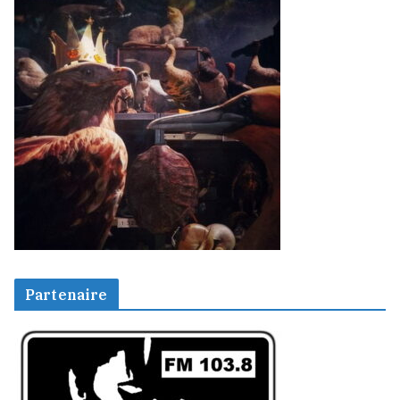
Partenaire