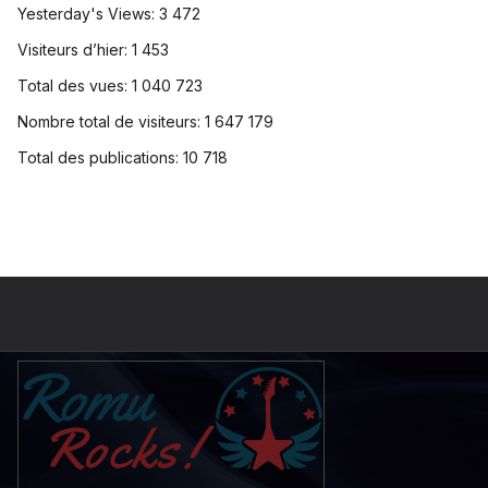
Yesterday's Views:
3 472
Visiteurs d’hier:
1 453
Total des vues:
1 040 723
Nombre total de visiteurs:
1 647 179
Total des publications:
10 718