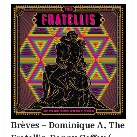
Brèves – Dominique A, The