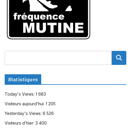
Statistiques
Today's Views:
1 683
Visiteurs aujourd’hui:
1 205
Yesterday's Views:
6 526
Visiteurs d’hier:
3 400