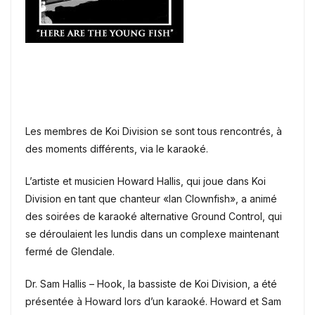
Les membres de Koi Division se sont tous rencontrés, à
des moments différents, via le karaoké.
L’artiste et musicien Howard Hallis, qui joue dans Koi
Division en tant que chanteur «Ian Clownfish», a animé
des soirées de karaoké alternative Ground Control, qui
se déroulaient les lundis dans un complexe maintenant
fermé de Glendale.
Dr. Sam Hallis – Hook, la bassiste de Koi Division, a été
présentée à Howard lors d’un karaoké.
Howard et Sam