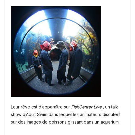
Leur rêve est d’apparaître sur
FishCenter Live
, un talk-
show d’Adult Swim dans lequel les animateurs discutent
sur des images de poissons glissant dans un aquarium.