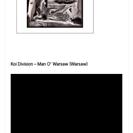
Koi Division – Man O’ Warsaw (Warsaw)