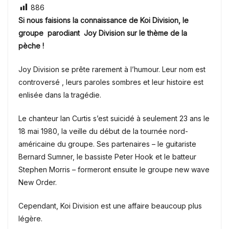
886
Si nous faisions la connaissance de Koi Division, le
groupe parodiant Joy Division sur le thème de la
pèche !
Joy Division se prête rarement à l’humour.
Leur nom est
controversé ,
leurs paroles sombres et leur histoire est
enlisée dans la tragédie.
Le chanteur Ian Curtis s’est suicidé à seulement 23 ans le
18 mai 1980, la veille du début de la tournée nord-
américaine du groupe.
Ses partenaires – le guitariste
Bernard Sumner, le bassiste Peter Hook et le batteur
Stephen Morris – formeront ensuite le groupe new wave
New Order.
Cependant, Koi Division est une affaire beaucoup plus
légère.