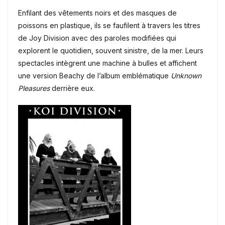
Enfilant des vêtements noirs et des masques de
poissons en plastique, ils se faufilent à travers les titres
de Joy Division avec des paroles modifiées qui
explorent le quotidien, souvent sinistre, de la mer.
Leurs
spectacles intègrent une machine à bulles et affichent
une version Beachy de l’album emblématique
Unknown
Pleasures
derrière eux.