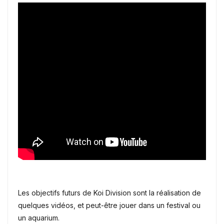
Les objectifs futurs de Koi Division sont la réalisation de
quelques vidéos, et peut-être jouer dans un festival ou
un aquarium.