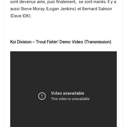
sont devenus amis, puis finalement, se sont mariés. Il y a
aussi Steve Moray (
Logan Jenkins)
et Bernard Salmon
(
Dave IDK).
Koi Division – Trout Fishin’ Demo Video (Transmission)