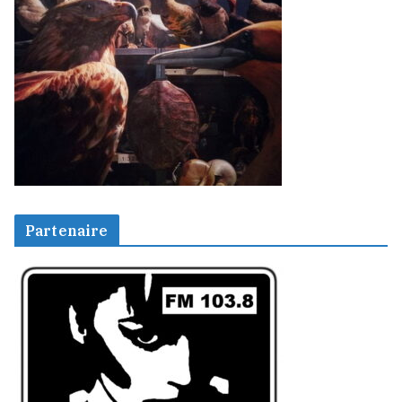
Partenaire