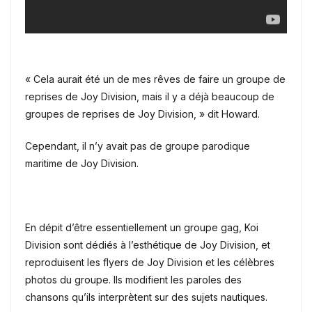
« Cela aurait été un de mes rêves de faire un groupe de
reprises de Joy Division, mais il y a déjà beaucoup de
groupes de reprises de Joy Division, » dit Howard.
Cependant, il n’y avait pas de groupe parodique
maritime de Joy Division.
En dépit d’être essentiellement un groupe gag,
Koi
Division sont dédiés à l’esthétique de Joy Division, et
reproduisent les flyers de Joy Division et les célèbres
photos du groupe.
Ils modifient les paroles des
chansons qu’ils interprètent sur des sujets nautiques.