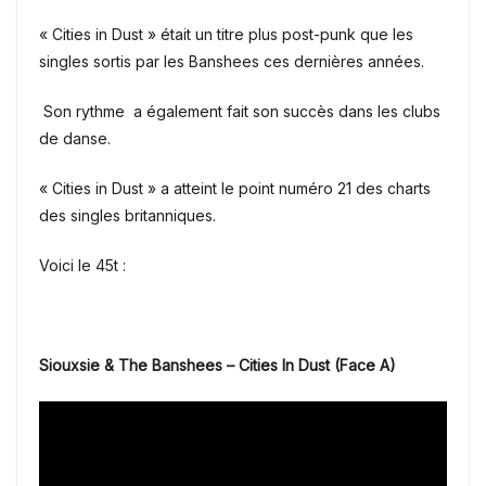
« Cities in Dust » était un titre plus post-punk que les
singles sortis par les Banshees ces dernières années.
Son rythme a également fait son succès dans les clubs
de danse.
« Cities in Dust » a atteint le point numéro 21 des charts
des singles britanniques.
Voici le 45t :
Siouxsie & The Banshees – Cities In Dust (Face A)