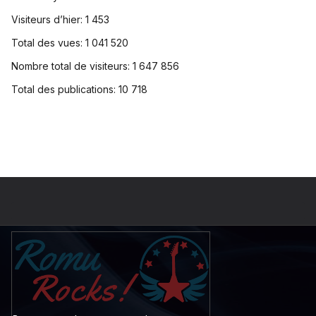
Visiteurs d’hier:
1 453
Total des vues:
1 041 520
Nombre total de visiteurs:
1 647 856
Total des publications:
10 718