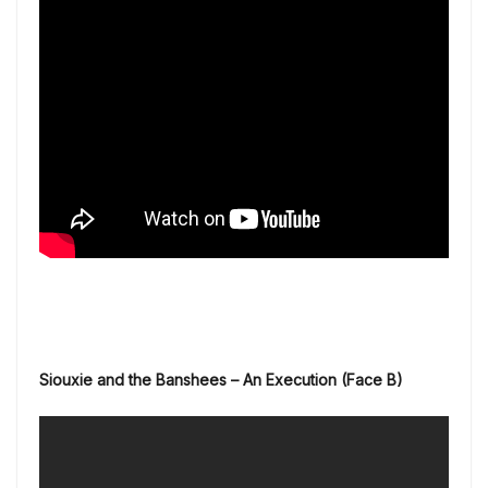
Siouxie and the Banshees – An Execution (Face B)