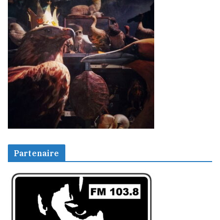
Partenaire