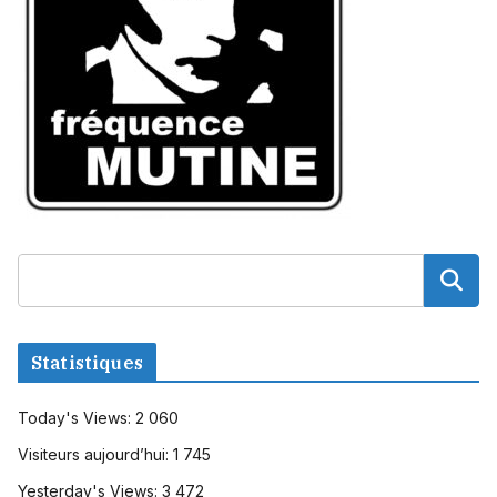
Statistiques
Today's Views:
2 060
Visiteurs aujourd’hui:
1 745
Yesterday's Views:
3 472