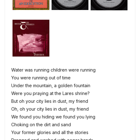
Water was running children were running
You were running out of time
Under the mountain, a golden fountain
Were you praying at the Lares shrine?
But oh your city lies in dust, my friend
Oh, oh your city lies in dust, my friend
We found you hiding we found you lying
Choking on the dirt and sand
Your former glories and all the stories