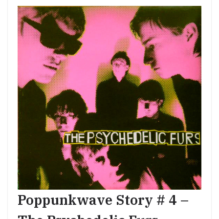
Poppunkwave Story # 4 –