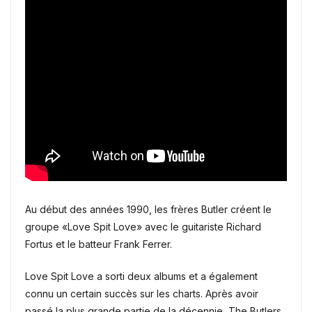
Au début des années 1990, les frères Butler créent le
groupe «Love Spit Love» avec le guitariste Richard
Fortus et le batteur Frank Ferrer.
Love Spit Love a sorti deux albums et a également
connu un certain succès sur les charts. Après avoir
passé la plus grande partie de la décennie, The Butlers