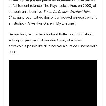
et Ashton ont relancé The Psychedelic Furs en 2000, et
ont sorti un album live
Beautiful Chaos: Greatest Hits
Live
, qui présentait également un nouvel enregistrement
en studio, « Alive (For Once In My Lifetime).
Depuis lors, le chanteur Richard Butler a sorti un album
solo éponyme produit par Jon Carin, et a laissé
entrevoir la possibilité d’un nouvel album de Psychedelic
Furs…