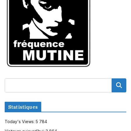
Statistiques
Today's Views:
5 784