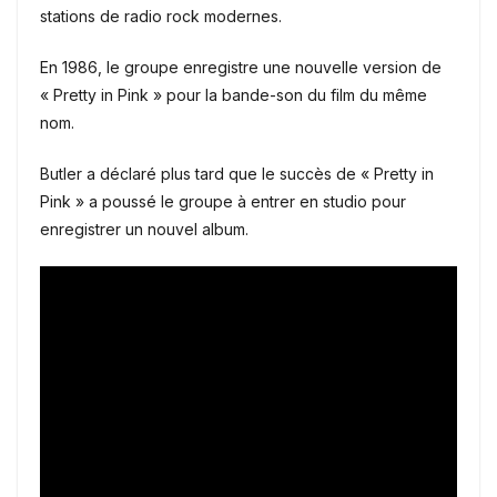
stations de radio rock modernes.
En 1986, le groupe enregistre une nouvelle version de
« Pretty in Pink » pour la bande-son du film du même
nom.
Butler a déclaré plus tard que le succès de « Pretty in
Pink » a poussé le groupe à entrer en studio pour
enregistrer un nouvel album.