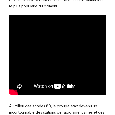
le plus populaire du moment.
Au milieu des années 80, le groupe était devenu un
incontournable des stations de radio américaines et des