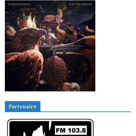
Partenaire