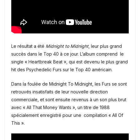
Le résultat a été
Midnight to Midnight
, leur plus grand
succès dans le Top 40 à ce jour. L’album comprend le
single « Heartbreak Beat », qui est devenu le plus grand
hit des Psychedelic Furs sur le Top 40 américain.
Dans la foulée de Midnight To Midnight, les Furs se sont
retrouvés insatisfaits de leur nouvelle direction
commerciale, et sont ensuite revenus à un son plus brut
avec « All That Money Wants », un titre de 1988
spécialement enregistré pour une compilation « All Of
This ».