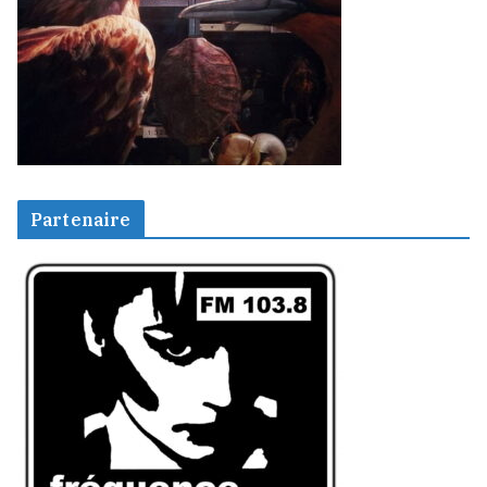
Partenaire