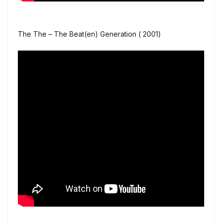
The The – The Beat(en) Generation ( 2001)