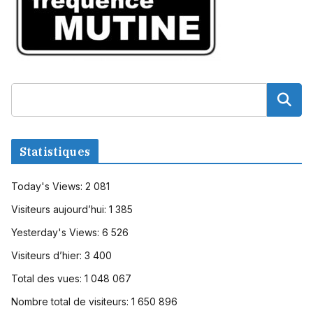
Statistiques
Today's Views:
2 081
Visiteurs aujourd’hui:
1 385
Yesterday's Views:
6 526
Visiteurs d’hier:
3 400
Total des vues:
1 048 067
Nombre total de visiteurs:
1 650 896