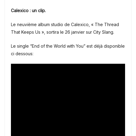
Calexico : un clip.
Le neuvième album studio de Calexico, « The Thread
That Keeps Us », sortira le 26 janvier sur City Slang.
Le single “End of the World with You” est déjà disponible
ci dessous: