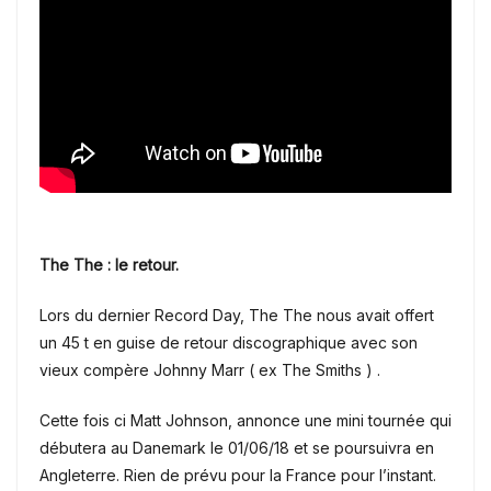
The The : le retour.
Lors du dernier Record Day, The The nous avait offert
un 45 t en guise de retour discographique avec son
vieux compère Johnny Marr ( ex The Smiths ) .
Cette fois ci Matt Johnson, annonce une mini tournée qui
débutera au Danemark le 01/06/18 et se poursuivra en
Angleterre. Rien de prévu pour la France pour l’instant.