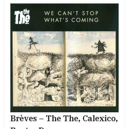
Brèves – The The, Calexico,