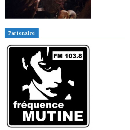
Partenaire