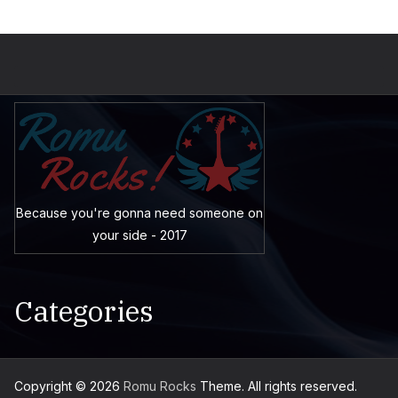
Because you're gonna need someone on
your side - 2017
Categories
Copyright © 2026
Romu Rocks
Theme. All rights reserved.