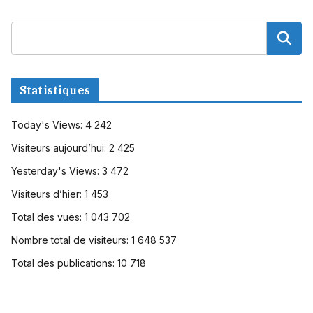
Statistiques
Today's Views:
4 242
Visiteurs aujourd’hui:
2 425
Yesterday's Views:
3 472
Visiteurs d’hier:
1 453
Total des vues:
1 043 702
Nombre total de visiteurs:
1 648 537
Total des publications:
10 718