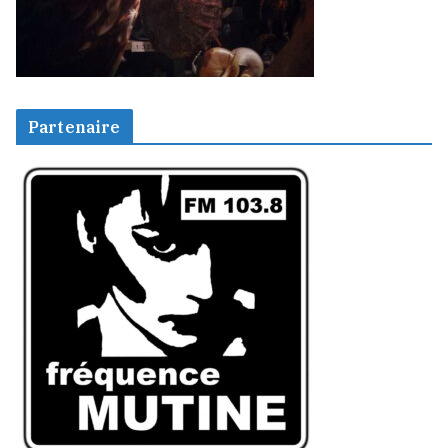
Partenaire