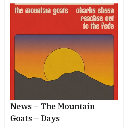
News – The Mountain
Goats – Days