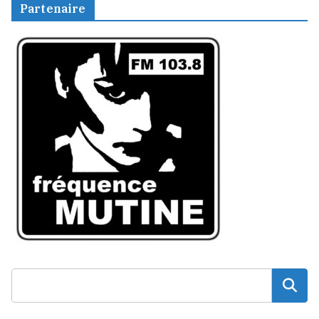
Partenaire