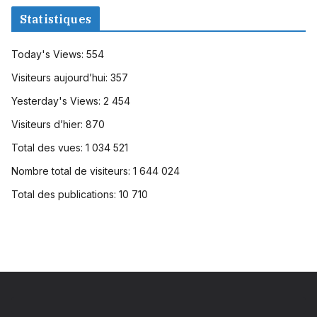
Statistiques
Today's Views:
554
Visiteurs aujourd’hui:
357
Yesterday's Views:
2 454
Visiteurs d’hier:
870
Total des vues:
1 034 521
Nombre total de visiteurs:
1 644 024
Total des publications:
10 710