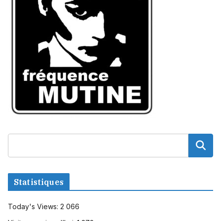
Statistiques
Today's Views:
2 066