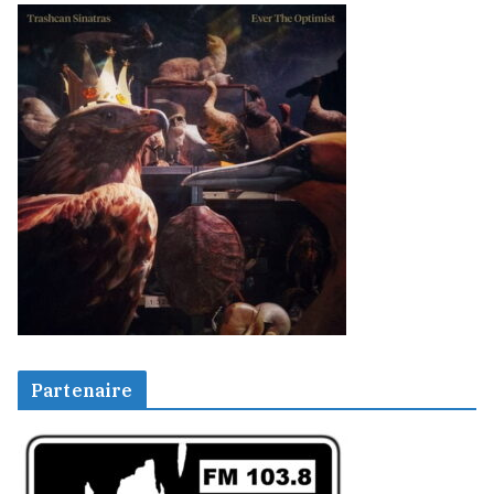
Partenaire