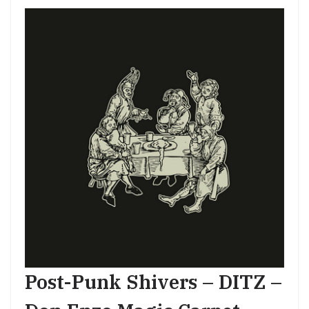
Post-Punk Shivers – DITZ –