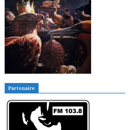
Partenaire