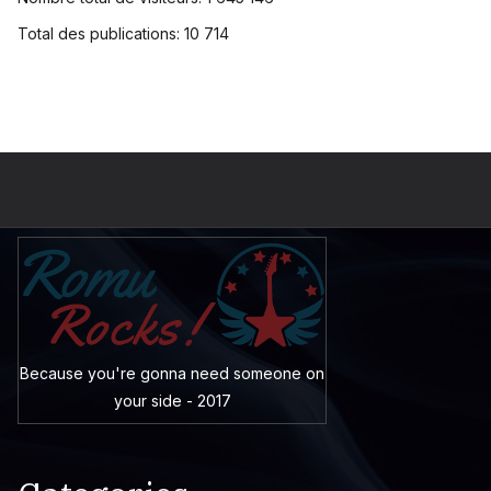
Total des publications:
10 714
Because you're gonna need someone on
your side - 2017