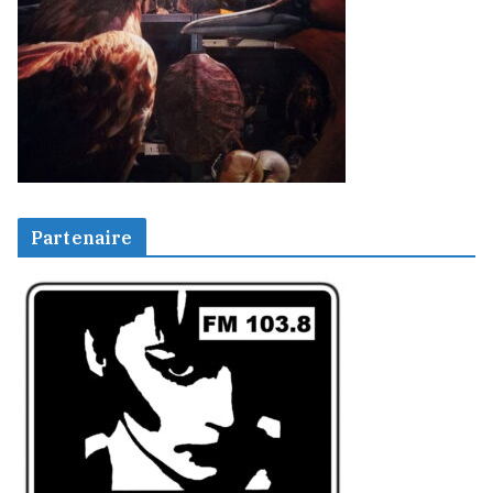
Partenaire