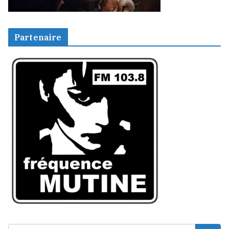
Partenaire