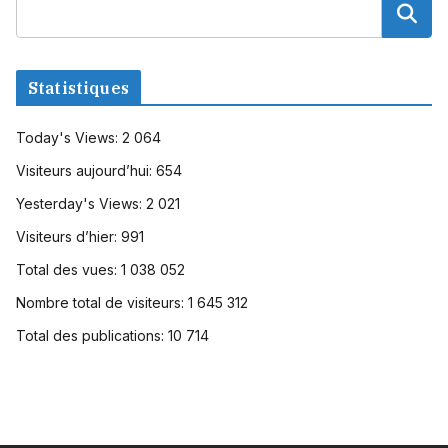
Statistiques
Today's Views:
2 064
Visiteurs aujourd’hui:
654
Yesterday's Views:
2 021
Visiteurs d’hier:
991
Total des vues:
1 038 052
Nombre total de visiteurs:
1 645 312
Total des publications:
10 714