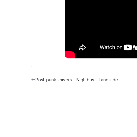
Post-punk shivers – Nightbus – Landslide