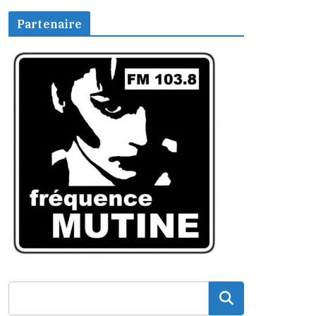
Partenaire