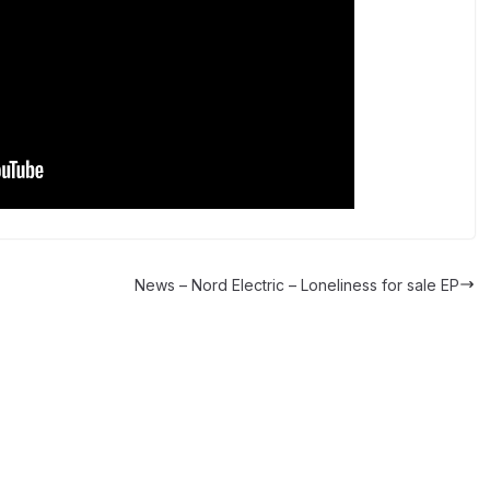
News – Nord Electric – Loneliness for sale EP