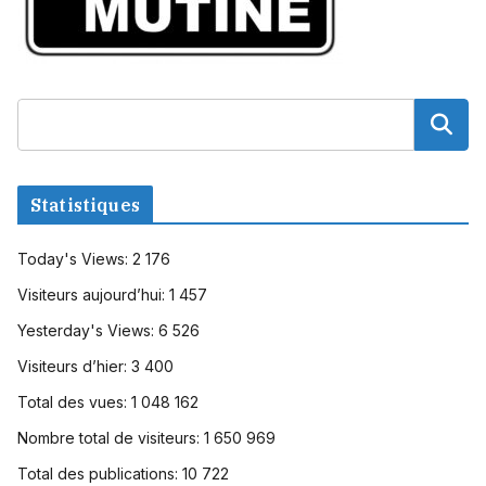
Statistiques
Today's Views:
2 176
Visiteurs aujourd’hui:
1 457
Yesterday's Views:
6 526
Visiteurs d’hier:
3 400
Total des vues:
1 048 162
Nombre total de visiteurs:
1 650 969
Total des publications:
10 722