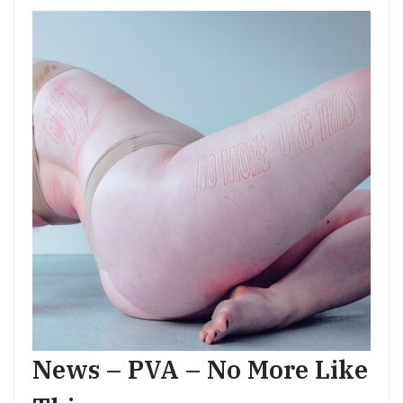
News – PVA – No More Like