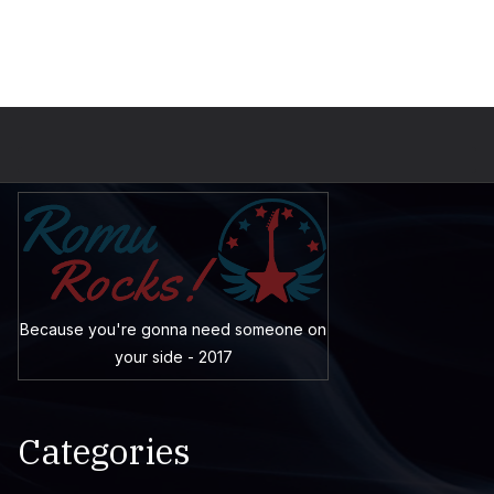
Because you're gonna need someone on
your side - 2017
Categories