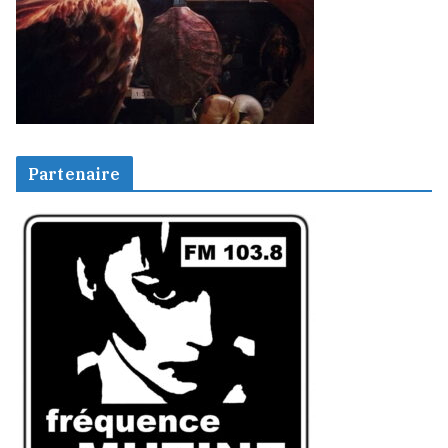
Partenaire