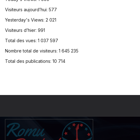
Visiteurs aujourd’hui:
577
Yesterday's Views:
2 021
Visiteurs d’hier:
991
Total des vues:
1 037 597
Nombre total de visiteurs:
1 645 235
Total des publications:
10 714