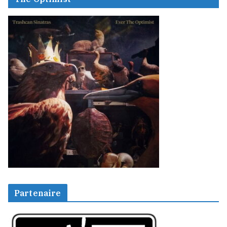
Partenaire