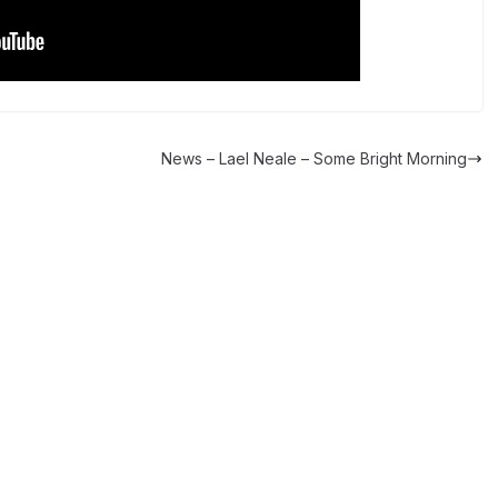
News – Lael Neale – Some Bright Morning