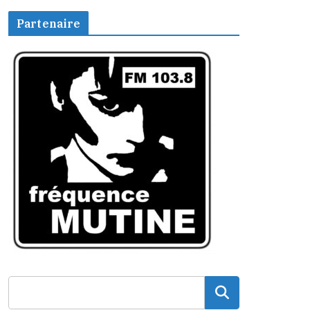
Partenaire