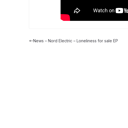
News – Nord Electric – Loneliness for sale EP