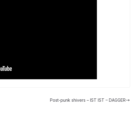
Post-punk shivers – IST IST – DAGGER