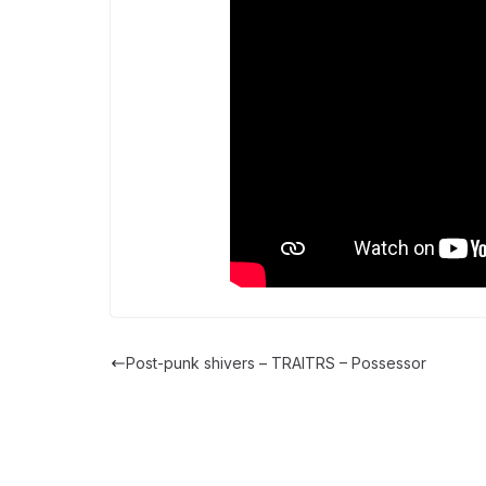
Post-punk shivers – TRAITRS – Possessor