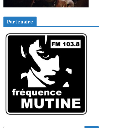
Partenaire