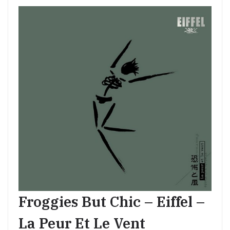
Froggies But Chic – Eiffel –
La Peur Et Le Vent