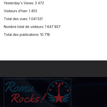
Yesterday's Views:
3 472
Visiteurs d’hier:
1 453
Total des vues:
1 041 521
Nombre total de visiteurs:
1 647 857
Total des publications:
10 718