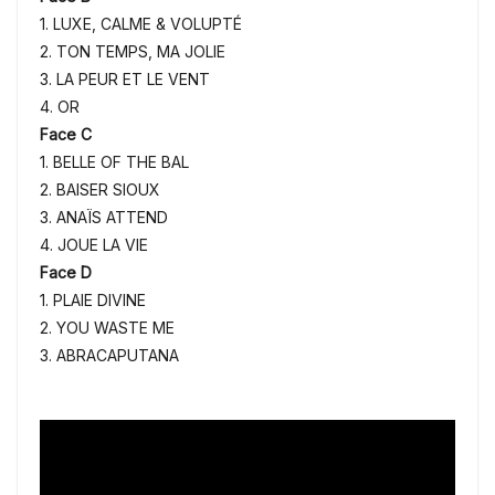
1. LUXE, CALME & VOLUPTÉ
2. TON TEMPS, MA JOLIE
3. LA PEUR ET LE VENT
4. OR
Face C
1. BELLE OF THE BAL
2. BAISER SIOUX
3. ANAÏS ATTEND
4. JOUE LA VIE
Face D
1. PLAIE DIVINE
2. YOU WASTE ME
3. ABRACAPUTANA