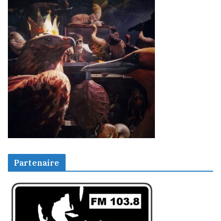
Partenaire