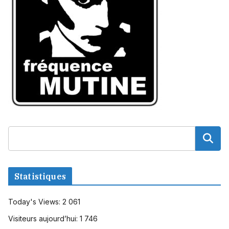
Statistiques
Today's Views:
2 061
Visiteurs aujourd’hui:
1 746