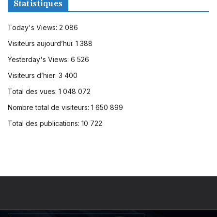
Statistiques
Today's Views:
2 086
Visiteurs aujourd’hui:
1 388
Yesterday's Views:
6 526
Visiteurs d’hier:
3 400
Total des vues:
1 048 072
Nombre total de visiteurs:
1 650 899
Total des publications:
10 722