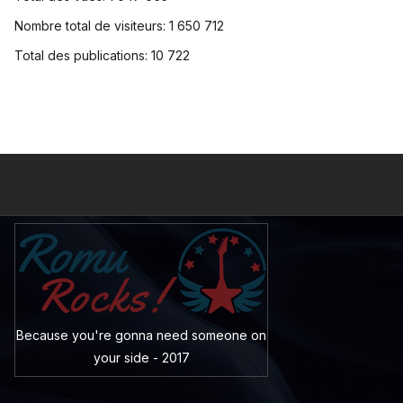
Nombre total de visiteurs:
1 650 712
Total des publications:
10 722
Because you're gonna need someone on
your side - 2017