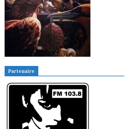
Partenaire