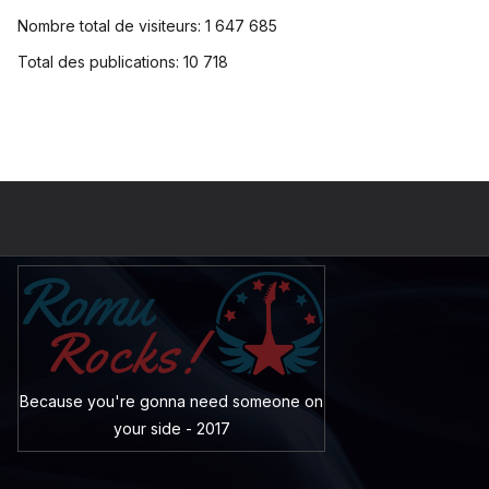
Nombre total de visiteurs:
1 647 685
Total des publications:
10 718
Because you're gonna need someone on
your side - 2017