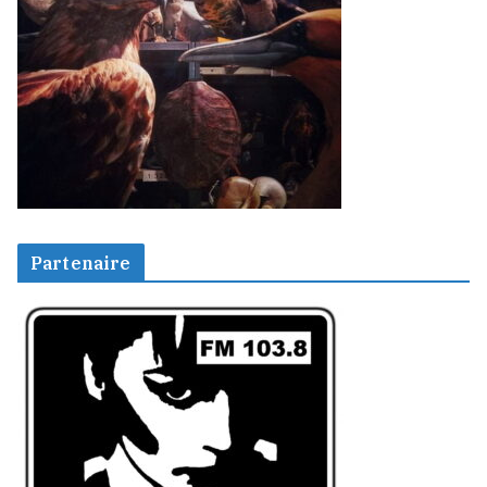
Partenaire