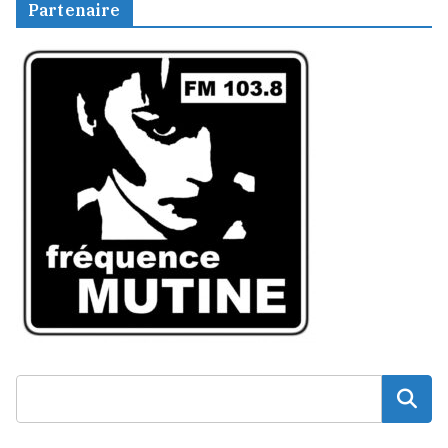
Partenaire