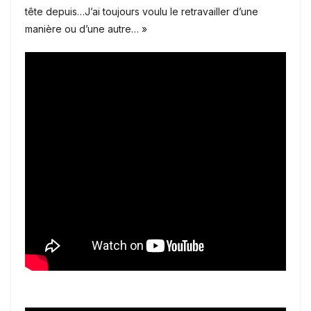
tête depuis…J’ai toujours voulu le retravailler d’une
manière ou d’une autre… »