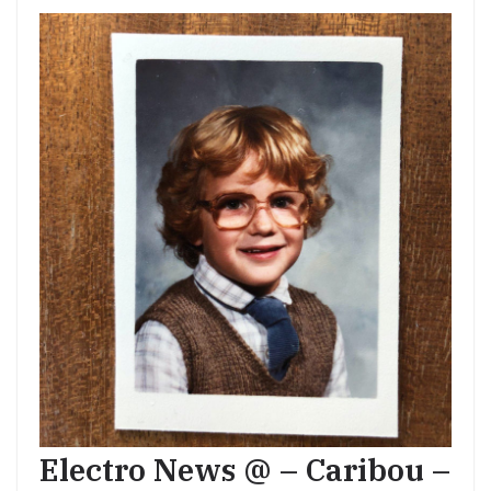
Electro News @ – Caribou –