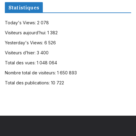
Statistiques
Today's Views:
2 078
Visiteurs aujourd’hui:
1 382
Yesterday's Views:
6 526
Visiteurs d’hier:
3 400
Total des vues:
1 048 064
Nombre total de visiteurs:
1 650 893
Total des publications:
10 722