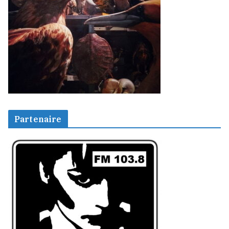
Partenaire