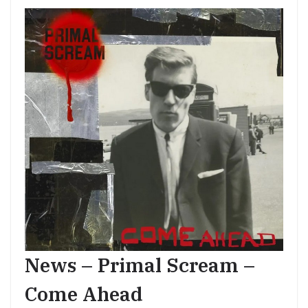
News – Primal Scream –
Come Ahead