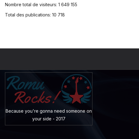
Nombre total de visiteurs:
1 649 155
Total des publications:
10 718
Because you're gonna need someone on
your side - 2017