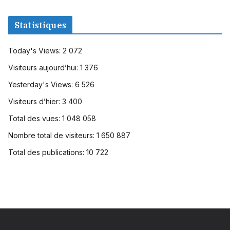
Statistiques
Today's Views:
2 072
Visiteurs aujourd’hui:
1 376
Yesterday's Views:
6 526
Visiteurs d’hier:
3 400
Total des vues:
1 048 058
Nombre total de visiteurs:
1 650 887
Total des publications:
10 722