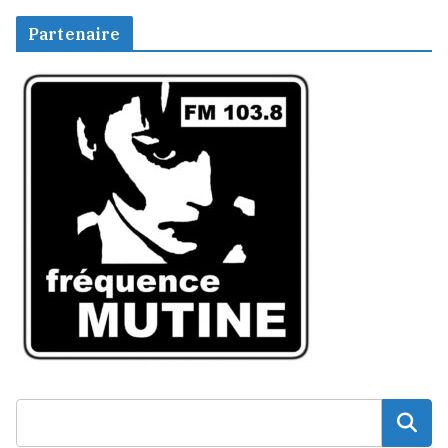
Partenaire