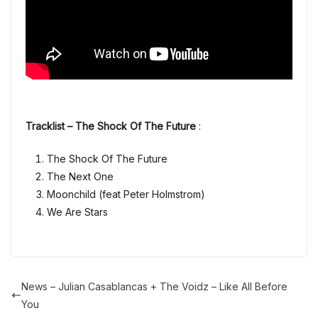
Tracklist – The Shock Of The Future
:
The Shock Of The Future
The Next One
Moonchild (feat Peter Holmstrom)
We Are Stars
News – Julian Casablancas + The Voidz – Like All Before
You