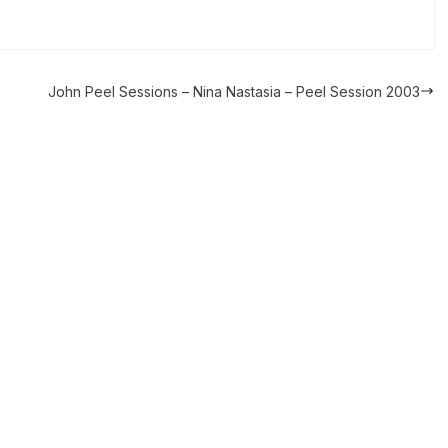
John Peel Sessions – Nina Nastasia – Peel Session 2003