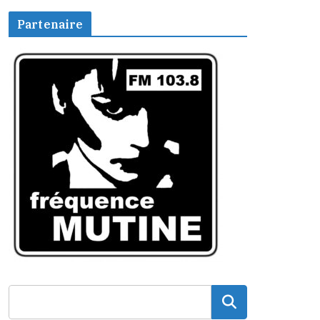
Partenaire