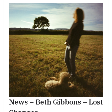
News – Beth Gibbons – Lost