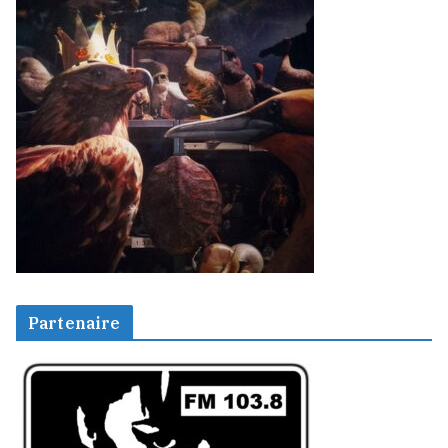
Partenaire