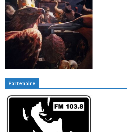
Partenaire