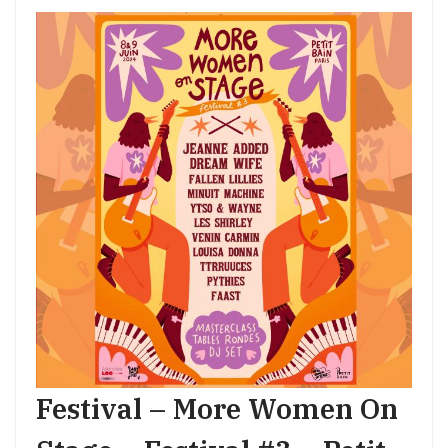
Festival – More Women On