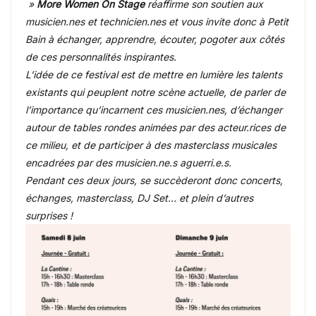
»
More Women On Stage
réaffirme son soutien aux
musicien.nes et technicien.nes et vous invite donc à Petit
Bain à échanger, apprendre, écouter, pogoter aux côtés
de ces personnalités inspirantes.
L’idée de ce festival est de mettre en lumière les talents
existants qui peuplent notre scène actuelle, de parler de
l’importance qu’incarnent ces musicien.nes, d’échanger
autour de tables rondes animées par des acteur.rices de
ce milieu, et de participer à des masterclass musicales
encadrées par des musicien.ne.s aguerri.e.s.
Pendant ces deux jours, se succèderont donc concerts,
échanges, masterclass, DJ Set… et plein d’autres
surprises !