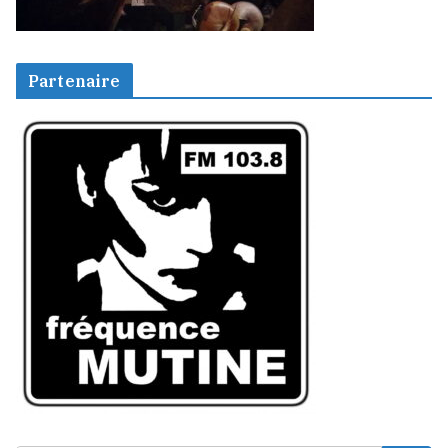
Partenaire