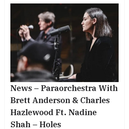
News – Paraorchestra With
Brett Anderson & Charles
Hazlewood Ft. Nadine
Shah – Holes