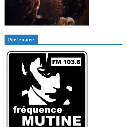
Partenaire