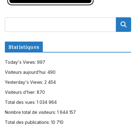
Statistiques
Today's Views:
997
Visiteurs aujourd’hui:
490
Yesterday's Views:
2 454
Visiteurs d’hier:
870
Total des vues:
1 034 964
Nombre total de visiteurs:
1 644 157
Total des publications:
10 710