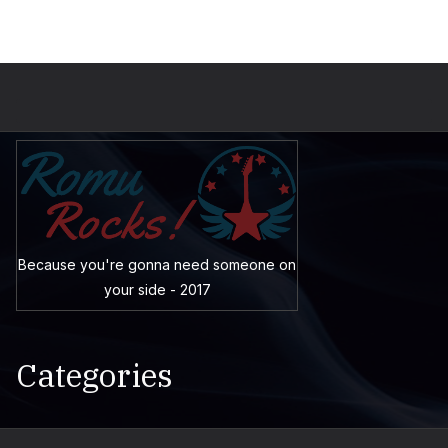
Because you're gonna need someone on
your side - 2017
Categories